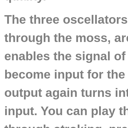
The three oscellators
through the moss, are
enables the signal of 
become input for the
output again turns in
input. You can play t