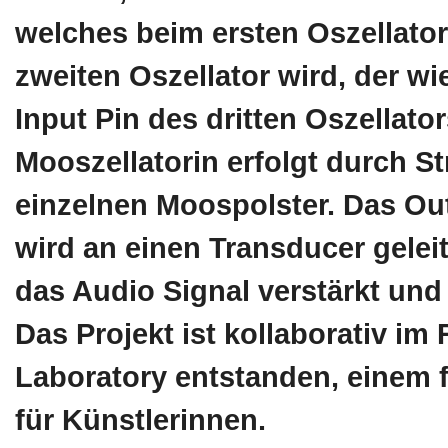
welches beim ersten Oszellator
zweiten Oszellator wird, der w
Input Pin des dritten Oszellator
Mooszellatorin erfolgt durch S
einzelnen Moospolster. Das Out
wird an einen Transducer gele
das Audio Signal verstärkt und
Das Projekt ist kollaborativ i
Laboratory entstanden, einem 
für Künstlerinnen.